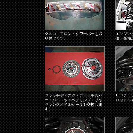
クスコ・フロントタワーバーを取
エンジン
り付けます。
検・整備
クラッチディスク・クラッチカバ
リヤクラ
ー・パイロットベアリング・リヤ
ロットベ
クランクオイルシールを交換しま
す。