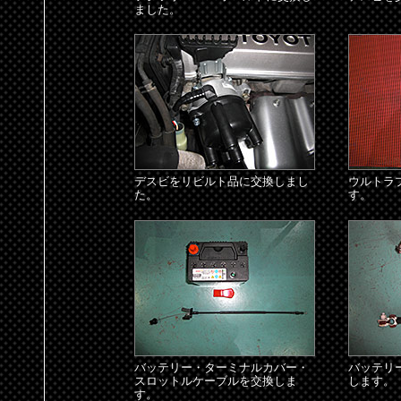
ました。
デスビをリビルト品に交換しまし
ウルトラ
た。
す。
バッテリー・ターミナルカバー・
バッテリ
スロットルケーブルを交換しま
します。
す。