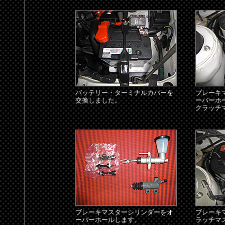
バッテリー・ターミナルカバーを
ブレーキ
交換しました。
ーバーホ
クラッチ
ブレーキマスターシリンダーをオ
ブレーキ
ーバーホールします。
ラッチマ