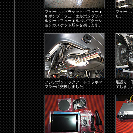
フューエルブラケット・フューエ
フューエ
ルポンプ・フューエルポンプフィ
た。
ルター・フューエルポンプクッシ
ョンガスケット類を交換します。
フジツボ＆テックアートコラボマ
足廻り・
フラーに交換しました。
了しまし