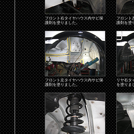
フロント右タイヤハウス内サビ保
フロント
護剤を塗りました。
護剤を塗
フロント左タイヤハウス内サビ保
リヤ右タ
護剤を塗りました。
を塗りま