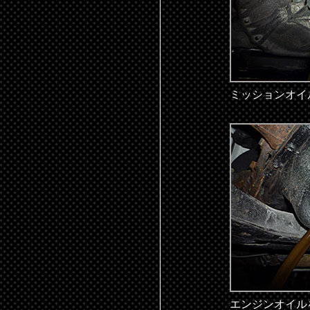
ミッションオイ
エンジンオイル