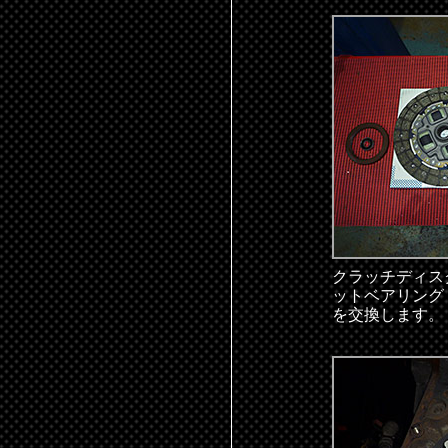
クラッチディス
ットベアリング
を交換します。