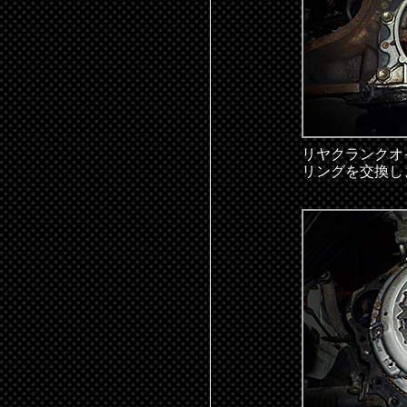
リヤクランクオ
リングを交換し