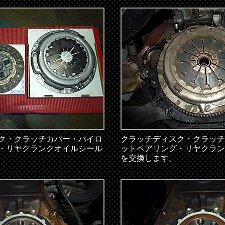
ク・クラッチカバー・パイロ
クラッチディスク・クラッチ
・リヤクランクオイルシール
ットベアリング・リヤクラン
を交換します。