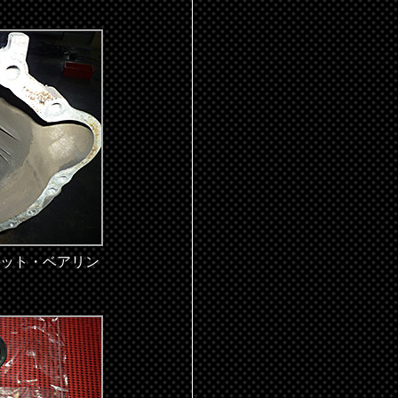
ット・ベアリン