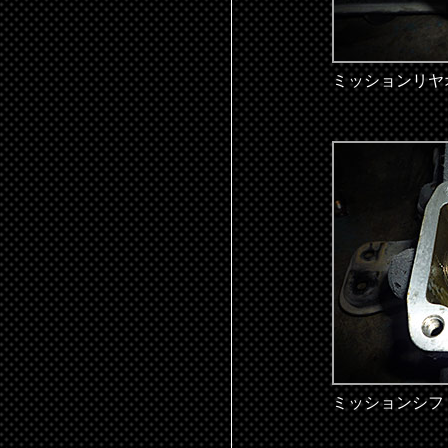
ミッションリヤ
ミッションシフ