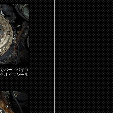
カバー・パイロ
クオイルシール