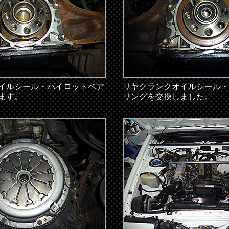
イルシール・パイロットベア
リヤクランクオイルシール・
ます。
リングを交換しました。