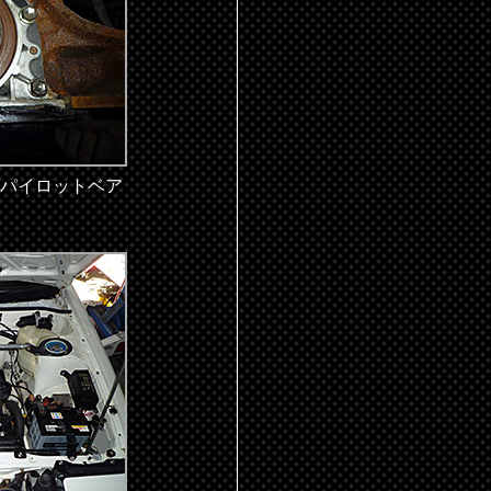
パイロットベア