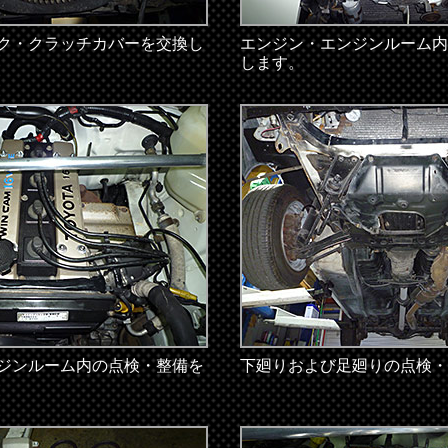
ク・クラッチカバーを交換し
エンジン・エンジンルーム内
します。
ジンルーム内の点検・整備を
下廻りおよび足廻りの点検・