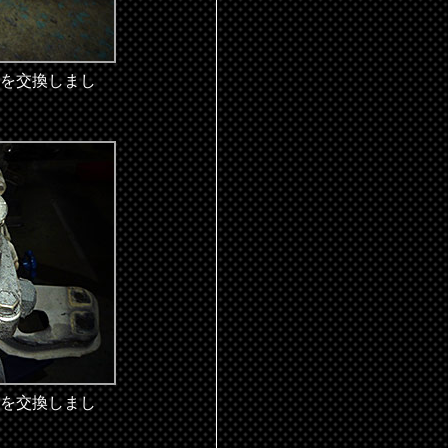
を交換しまし
を交換しまし