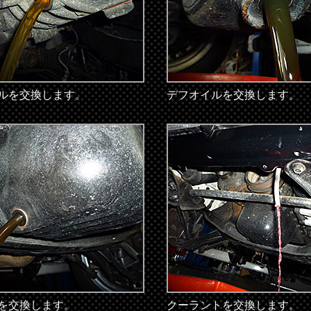
ルを交換します。
デフオイルを交換します。
を交換します。
クーラントを交換します。